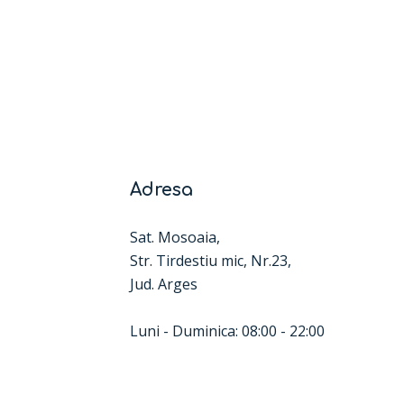
Adresa
Sat. Mosoaia,
Str. Tirdestiu mic, Nr.23,
Jud. Arges
Luni - Duminica: 08:00 - 22:00