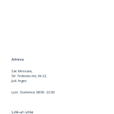
Adresa
Sat. Mosoaia,
Str. Tirdestiu mic, Nr.23,
Jud. Arges
Luni - Duminica: 08:00 - 22:00
Link-uri utile