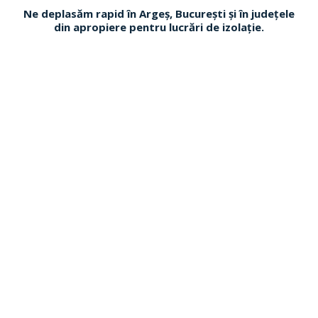
Ne deplasăm rapid în Argeș, București și în județele
din apropiere pentru lucrări de izolație.