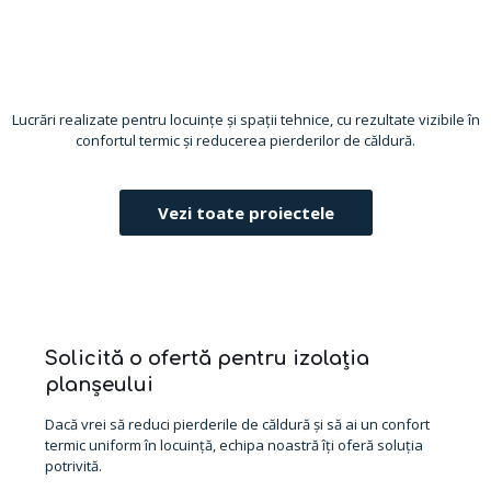
Lucrări realizate pentru locuințe și spații tehnice, cu rezultate vizibile în
confortul termic și reducerea pierderilor de căldură.
Vezi toate proiectele
Solicită o ofertă pentru izolația
planșeului
Dacă vrei să reduci pierderile de căldură și să ai un confort
termic uniform în locuință, echipa noastră îți oferă soluția
potrivită.